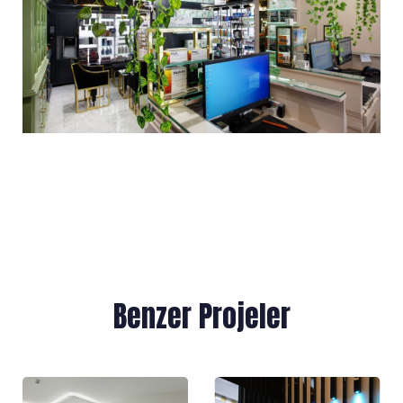
Benzer Projeler