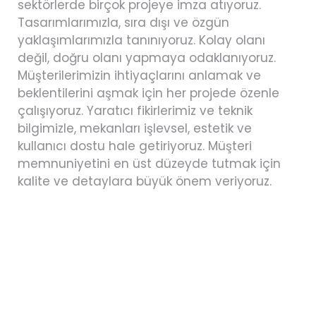
sektörlerde birçok projeye imza atıyoruz.
Tasarımlarımızla, sıra dışı ve özgün
yaklaşımlarımızla tanınıyoruz. Kolay olanı
değil, doğru olanı yapmaya odaklanıyoruz.
Müşterilerimizin ihtiyaçlarını anlamak ve
beklentilerini aşmak için her projede özenle
çalışıyoruz. Yaratıcı fikirlerimiz ve teknik
bilgimizle, mekanları işlevsel, estetik ve
kullanıcı dostu hale getiriyoruz. Müşteri
memnuniyetini en üst düzeyde tutmak için
kalite ve detaylara büyük önem veriyoruz.