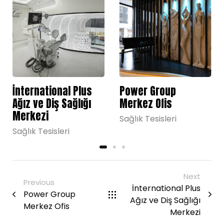
İnternational Plus
Power Group
Ağız ve Diş Sağlığı
Merkez Ofis
Merkezi
Sağlık Tesisleri
Sağlık Tesisleri
Next
Previous
İnternational Plus
Power Group
Ağız ve Diş Sağlığı
Merkez Ofis
Merkezi