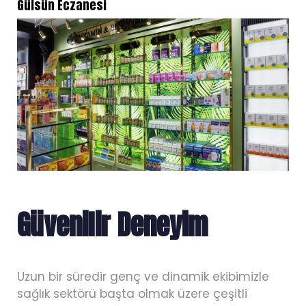
Gülsün Eczanesi
Güvenilir Deneyim
Uzun bir süredir genç ve dinamik ekibimizle
sağlık sektörü başta olmak üzere çeşitli