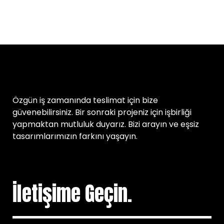
Özgün iş zamanında teslimat için bize
güvenebilirsiniz. Bir sonraki projeniz için işbirliği
yapmaktan mutluluk duyarız. Bizi arayın ve eşsiz
tasarımlarımızın farkını yaşayın.
İletişime Geçin.